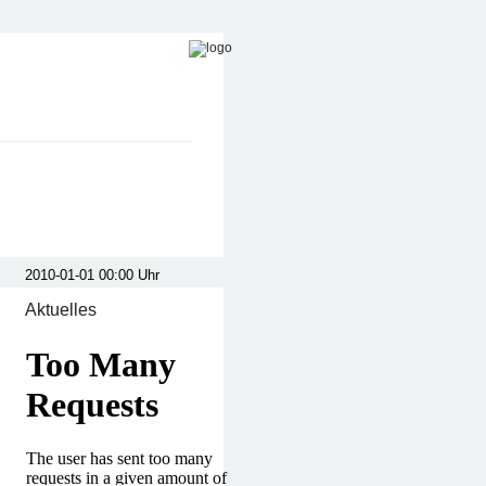
Aktuelles