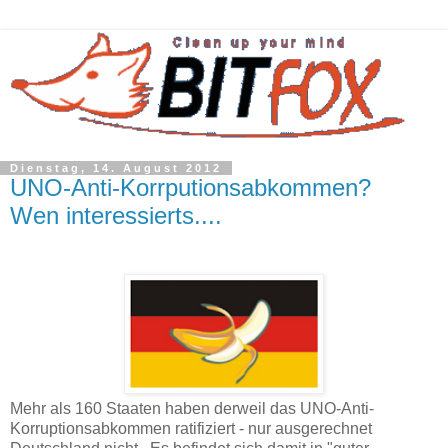
Dienstag, 14. August 2012
UNO-Anti-Korrputionsabkommen?
Wen interessierts....
Mehr als 160 Staaten haben derweil das UNO-Anti-
Korruptionsabkommen ratifiziert - nur ausgerechnet