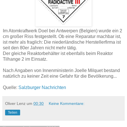
Im Atomkraftwerk Doel bei Antwerpen (Belgien) wurde ein 2
cm großer Riss festgestellt. Ob eine Reparatur machbar ist,
ist mehr als fraglich: Die niederländische Herstellerfirma ist
seit den 80er Jahren nicht mehr tätig.
Der gleiche Reaktorbehälter ist ebenfalls beim Reaktor
Tilhange 2 im Einsatz.
Nach Angaben von Innenministerin Joelle Milquet bestand
natürlich zu keiner Zeit eine Gefahr für die Bevölkerung...
Quelle:
Salzburger Nachrichten
Oliver Lenz
um
00:30
Keine Kommentare:
Teilen