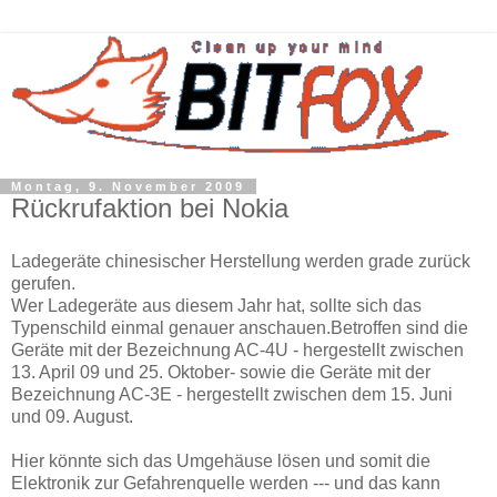
Montag, 9. November 2009
Rückrufaktion bei Nokia
Ladegeräte chinesischer Herstellung werden grade zurück
gerufen.
Wer Ladegeräte aus diesem Jahr hat, sollte sich das
Typenschild einmal genauer anschauen.
Betroffen sind die
Geräte mit der Bezeichnung AC-4U - hergestellt zwischen
13. April 09 und 25. Oktober- sowie die Geräte mit der
Bezeichnung AC-3E - hergestellt zwischen dem 15. Juni
und 09. August.
Hier könnte sich das Umgehäuse lösen und somit die
Elektronik zur Gefahrenquelle werden --- und das kann