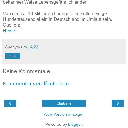
bekannter Weise Lebensgefährlich enden.
Von den ca. 14 Millionen Ladegeräten sollen einige
Hunderttausend allein in Deutschland im Umlauf sein.
Quellen:
Heise
Anonym
um
14:22
Teilen
Keine Kommentare:
Kommentar veröffentlichen
‹
›
Startseite
Web-Version anzeigen
Powered by
Blogger
.