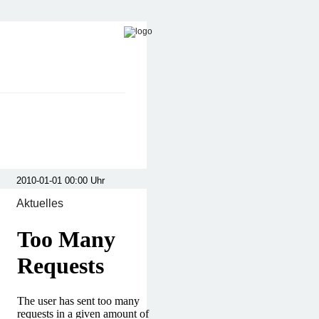
Aktuelles