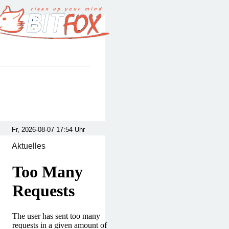
Aktuelles