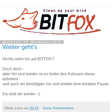
Mittwoch, 20. November 2013
Weiter geht's
Nichts mehr los auf BITFOX?
Doch doch -
aber hin und wieder ist es hinter den Kulissen etwas
turbolent -
und auch wir benötigten hin und wieder eine kreative Pause.
Da sind wir wieder :-)
Oliver Lenz
um
20:19
Keine Kommentare: