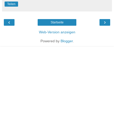
Teilen
‹
›
Startseite
Web-Version anzeigen
Powered by
Blogger
.