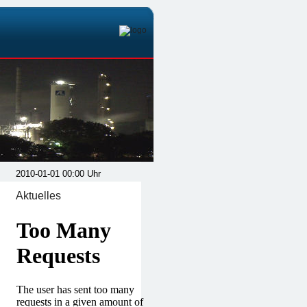
Aktuelles