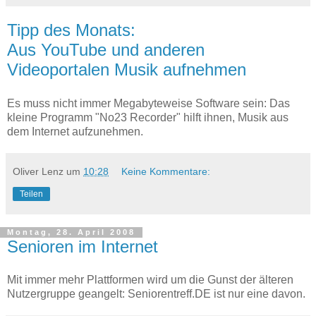
Tipp des Monats:
Aus YouTube und anderen
Videoportalen Musik aufnehmen
Es muss nicht immer Megabyteweise Software sein: Das
kleine Programm "No23 Recorder" hilft ihnen, Musik aus
dem Internet aufzunehmen.
Oliver Lenz
um
10:28
Keine Kommentare:
Teilen
Montag, 28. April 2008
Senioren im Internet
Mit immer mehr Plattformen wird um die Gunst der älteren
Nutzergruppe geangelt: Seniorentreff.DE ist nur eine davon.