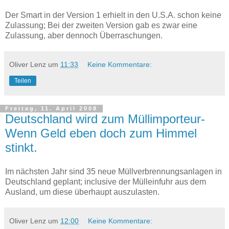
Der Smart in der Version 1 erhielt in den U.S.A. schon keine
Zulassung; Bei der zweiten Version gab es zwar eine
Zulassung, aber dennoch Überraschungen.
Oliver Lenz
um
11:33
Keine Kommentare:
Teilen
Freitag, 11. April 2008
Deutschland wird zum Müllimporteur-
Wenn Geld eben doch zum Himmel
stinkt.
Im nächsten Jahr sind 35 neue Müllverbrennungsanlagen in
Deutschland geplant; inclusive der Mülleinfuhr aus dem
Ausland, um diese überhaupt auszulasten.
Oliver Lenz
um
12:00
Keine Kommentare: