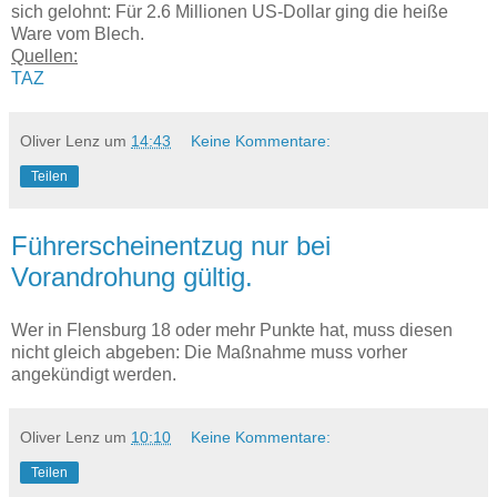
sich gelohnt: Für 2.6 Millionen US-Dollar ging die heiße
Ware vom Blech.
Quellen:
TAZ
Oliver Lenz
um
14:43
Keine Kommentare:
Teilen
Führerscheinentzug nur bei
Vorandrohung gültig.
Wer in Flensburg 18 oder mehr Punkte hat, muss diesen
nicht gleich abgeben: Die Maßnahme muss vorher
angekündigt werden.
Oliver Lenz
um
10:10
Keine Kommentare:
Teilen