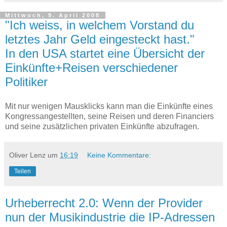
Mittwoch, 9. April 2008
"Ich weiss, in welchem Vorstand du
letztes Jahr Geld eingesteckt hast."
In den USA startet eine Übersicht der
Einkünfte+Reisen verschiedener
Politiker
Mit nur wenigen Mausklicks kann man die Einkünfte eines
Kongressangestellten, seine Reisen und deren Financiers
und seine zusätzlichen privaten Einkünfte abzufragen.
Oliver Lenz
um
16:19
Keine Kommentare:
Teilen
Urheberrecht 2.0: Wenn der Provider
nun der Musikindustrie die IP-Adressen