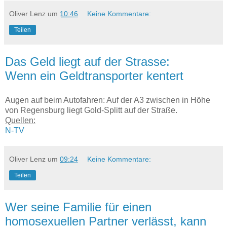
Oliver Lenz
um
10:46
Keine Kommentare:
Teilen
Das Geld liegt auf der Strasse:
Wenn ein Geldtransporter kentert
Augen auf beim Autofahren: Auf der A3 zwischen in Höhe
von Regensburg liegt Gold-Splitt auf der Straße.
Quellen:
N-TV
Oliver Lenz
um
09:24
Keine Kommentare:
Teilen
Wer seine Familie für einen
homosexuellen Partner verlässt, kann