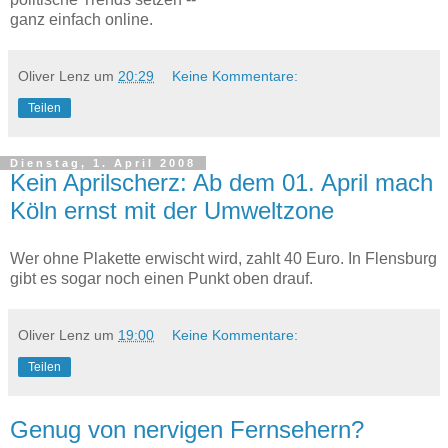
ganz einfach online.
Oliver Lenz
um
20:29
Keine Kommentare:
Teilen
Dienstag, 1. April 2008
Kein Aprilscherz: Ab dem 01. April mach
Köln ernst mit der Umweltzone
Wer ohne Plakette erwischt wird, zahlt 40 Euro. In Flensburg
gibt es sogar noch einen Punkt oben drauf.
Oliver Lenz
um
19:00
Keine Kommentare:
Teilen
Genug von nervigen Fernsehern?