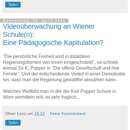
Teilen
Donnerstag, 10. April 2008
Videoüberwachung an Wiener
Schule(n):
Eine Pädagogische Kapitulation?
"Die persönliche Freiheit wird in totalitären
Regierungsformen von innen eingeschränkt", so schrieb
einmal Sir K. Popper in "Die offene Gesellschaft und ihre
Feinde". Und der entscheidende Vorteil in einer Demokratie
sei, dass man die Regierung gewaltfrei abwählen kann.
Welches Weltbild man in der der Karl Popper Schule in
Wien vermitteln will, ist sehr fraglich...
Oliver Lenz
um
15:12
Keine Kommentare:
Teilen