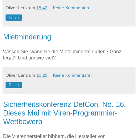
Oliver Lenz
um
15:42
Keine Kommentare:
Teilen
Mietminderung
Wissen Sie, wann sie die Miete mindern dürfen? Ganz
legal? Und um wie viel?
Oliver Lenz
um
10:29
Keine Kommentare:
Teilen
Sicherheitskonferenz DefCon, No. 16.
Dieses Mal mit Viren-Programmier-
Wettbewerb
Die Vierenhersteller bibbern, die Hersteller von