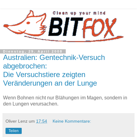
Dienstag, 29. April 2008
Australien: Gentechnik-Versuch
abgebrochen:
Die Versuchstiere zeigten
Veränderungen an der Lunge
Wenn Bohnen nicht nur Blähungen im Magen, sondern in
den Lungen verursachen.
Oliver Lenz
um
17:54
Keine Kommentare:
Teilen