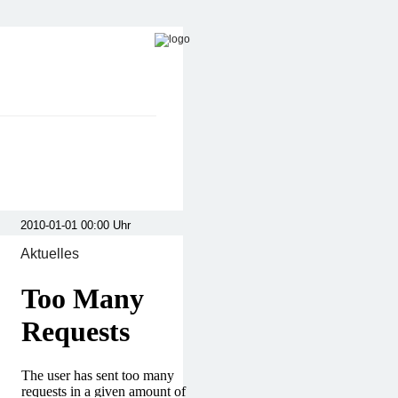
Aktuelles