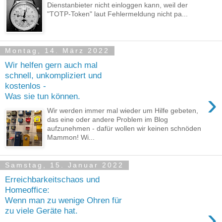
Dienstanbieter nicht einloggen kann, weil der
"TOTP-Token" laut Fehlermeldung nicht pa...
Montag, 14. März 2022
Wir helfen gern auch mal
schnell, unkompliziert und
kostenlos -
›
Was sie tun können.
Wir werden immer mal wieder um Hilfe gebeten,
das eine oder andere Problem im Blog
aufzunehmen - dafür wollen wir keinen schnöden
Mammon! Wi...
Samstag, 15. Januar 2022
Erreichbarkeitschaos und
Homeoffice:
Wenn man zu wenige Ohren für
›
zu viele Geräte hat.