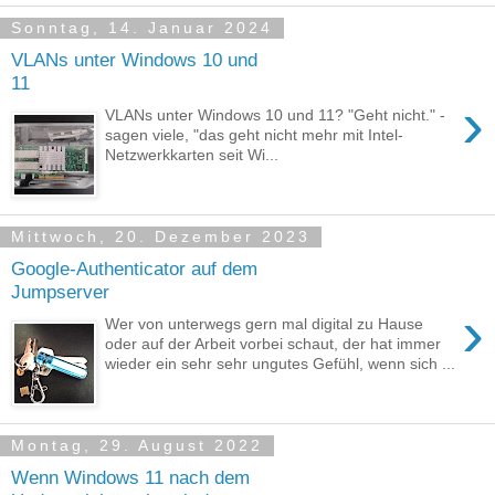
Sonntag, 14. Januar 2024
VLANs unter Windows 10 und
11
›
VLANs unter Windows 10 und 11? "Geht nicht." -
sagen viele, "das geht nicht mehr mit Intel-
Netzwerkkarten seit Wi...
Mittwoch, 20. Dezember 2023
Google-Authenticator auf dem
Jumpserver
›
Wer von unterwegs gern mal digital zu Hause
oder auf der Arbeit vorbei schaut, der hat immer
wieder ein sehr sehr ungutes Gefühl, wenn sich ...
Montag, 29. August 2022
Wenn Windows 11 nach dem