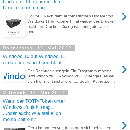
Update nicht mehr mit dem
Drucker reden mag
›
Horror... Nach dem automatischen Update von
Windows 11 funktioniert mal wieder der Drucker
nicht: Im Drucken-Dialog ist mein guter alter
und...
Donnerstag, 19. Mai 2022
Windows 10 auf Windows 11-
›
update im Schnelldurchlauf
Der Rechner quengelt: Ein Programm möchte
jetzt Windows 11 - Windows 11 quengelt, es will
sich hier nicht installieren.... Boah - Keine Zeit...
Mittwoch, 18. Mai 2022
Wenn der TOTP-Token unter
Windows10 nicht mag...
...oder auch: Wie stelle ich
›
meine Zeit ein?
Gern kommt es vor, dass man sich bei seinem