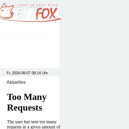
Aktuelles