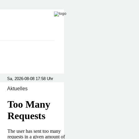
Aktuelles