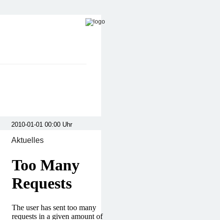
Aktuelles