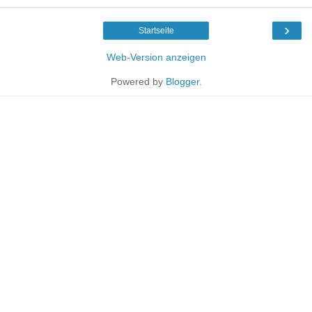
›
Startseite
Web-Version anzeigen
Powered by
Blogger
.