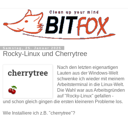
Samstag, 25. Januar 2025
Rocky-Linux und Cherrytree
Nach den letzten eigenartigen
Lauten aus der Windows-Welt
schwenke ich wieder mit meinem
Arbeitsterminal in die Linux-Welt.
Die Wahl war aus Arbeitsgründen
auf "Rocky-Linux" gefallen -
und schon gleich gingen die ersten kleineren Probleme los.
Wie Installiere ich z.B. "cherrytree"?