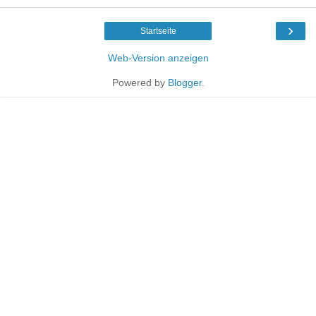
›
Startseite
Web-Version anzeigen
Powered by
Blogger
.