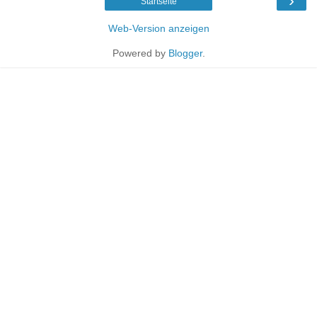
›
Startseite
Web-Version anzeigen
Powered by
Blogger
.