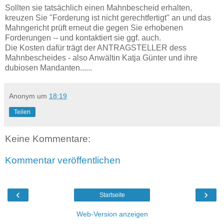
Sollten sie tatsächlich einen Mahnbescheid erhalten,
kreuzen Sie "Forderung ist nicht gerechtfertigt" an und das
Mahngericht prüft erneut die gegen Sie erhobenen
Forderungen -- und kontaktiert sie ggf. auch.
Die Kosten dafür trägt der ANTRAGSTELLER dess
Mahnbescheides - also Anwältin Katja Günter und ihre
dubiosen Mandanten......
Anonym
um
18:19
Teilen
Keine Kommentare:
Kommentar veröffentlichen
‹
›
Startseite
Web-Version anzeigen